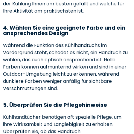
der Kühlung Ihnen am besten gefällt und welche für
Ihre Aktivität am praktischsten ist.
4. Wählen Sie eine geeignete Farbe und ein
ansprechendes Design
Während die Funktion des Kühlhandtuchs im
Vordergrund steht, schadet es nicht, ein Handtuch zu
wählen, das auch optisch ansprechend ist. Helle
Farben können aufmunternd wirken und sind in einer
Outdoor-Umgebung leicht zu erkennen, während
dunklere Farben weniger anfällig für sichtbare
Verschmutzungen sind.
5. Überprüfen Sie die Pflegehinweise
Kühlhandtücher benötigen oft spezielle Pflege, um
ihre Wirksamkeit und Langlebigkeit zu erhalten.
Überprüfen Sie, ob das Handtuch