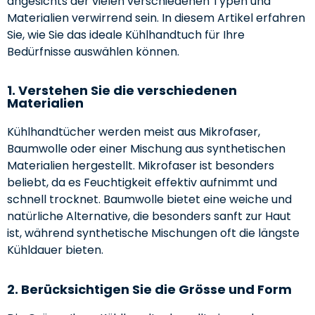
angesichts der vielen verschiedenen Typen und
Materialien verwirrend sein. In diesem Artikel erfahren
Sie, wie Sie das ideale Kühlhandtuch für Ihre
Bedürfnisse auswählen können.
1. Verstehen Sie die verschiedenen
Materialien
Kühlhandtücher werden meist aus Mikrofaser,
Baumwolle oder einer Mischung aus synthetischen
Materialien hergestellt. Mikrofaser ist besonders
beliebt, da es Feuchtigkeit effektiv aufnimmt und
schnell trocknet. Baumwolle bietet eine weiche und
natürliche Alternative, die besonders sanft zur Haut
ist, während synthetische Mischungen oft die längste
Kühldauer bieten.
2. Berücksichtigen Sie die Grösse und Form