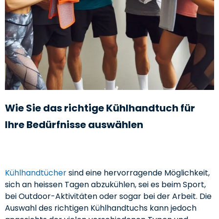
Wie Sie das richtige Kühlhandtuch für
Ihre Bedürfnisse auswählen
Kühlhandtücher
sind eine hervorragende Möglichkeit,
sich an heissen Tagen abzukühlen, sei es beim Sport,
bei Outdoor-Aktivitäten oder sogar bei der Arbeit. Die
Auswahl des richtigen Kühlhandtuchs kann jedoch