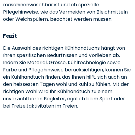
maschinenwaschbar ist und ob spezielle
Pflegehinweise, wie das Vermeiden von Bleichmitteln
oder Weichspülern, beachtet werden müssen.
Fazit
Die Auswahl des richtigen Kühlhandtuchs hängt von
Ihren spezifischen Bedürfnissen und Vorlieben ab.
Indem Sie Material, Grösse, Kühltechnologie sowie
Farbe und Pflegehinweise berücksichtigen, können Sie
ein Kühlhandtuch finden, das Ihnen hilft, sich auch an
den heissesten Tagen wohl und kühl zu fühlen. Mit der
richtigen Wahl wird Ihr Kühlhandtuch zu einem
unverzichtbaren Begleiter, egal ob beim Sport oder
bei Freizeitaktivitäten im Freien.