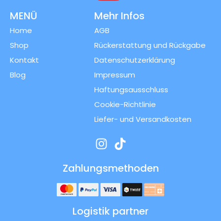
MENÜ
Mehr Infos
Home
AGB
Shop
Rückerstattung und Rückgabe
Kontakt
Datenschutzerklärung
Blog
Impressum
Haftungsausschluss
Cookie-Richtlinie
Liefer- und Versandkosten
Zahlungsmethoden
Logistik partner