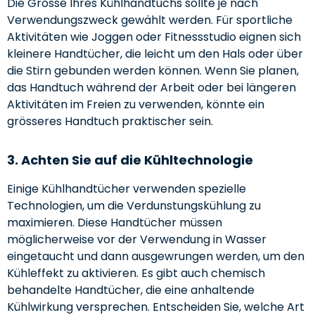
Die Grösse Ihres Kühlhandtuchs sollte je nach
Verwendungszweck gewählt werden. Für sportliche
Aktivitäten wie Joggen oder Fitnessstudio eignen sich
kleinere Handtücher, die leicht um den Hals oder über
die Stirn gebunden werden können. Wenn Sie planen,
das Handtuch während der Arbeit oder bei längeren
Aktivitäten im Freien zu verwenden, könnte ein
grösseres Handtuch praktischer sein.
3. Achten Sie auf die Kühltechnologie
Einige Kühlhandtücher verwenden spezielle
Technologien, um die Verdunstungskühlung zu
maximieren. Diese Handtücher müssen
möglicherweise vor der Verwendung in Wasser
eingetaucht und dann ausgewrungen werden, um den
Kühleffekt zu aktivieren. Es gibt auch chemisch
behandelte Handtücher, die eine anhaltende
Kühlwirkung versprechen. Entscheiden Sie, welche Art